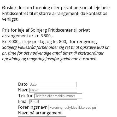
Ønsker du som forening eller privat person at leje hele
Fritidscentret til et større arrangement, da kontakt os
venligst.
Pris for leje af Solbjerg Fritidscenter til privat
arrangement er kr. 3.800,-
Kr. 3.000,- i leje pr. dag og kr. 800,- for rengøring.
Solbjerg Fællesråd forbeholder sig ret til at opkræve 800 kr.
pr. time for det nødvendige antal timer til ekstraordinær
oprydning og rengøring jævnfør gældende husorden.
Dato
Navn
Telefon
Email
Foreningsnavn
Navn på arrangement