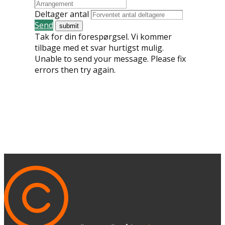
Deltager antal
Send
Tak for din forespørgsel. Vi kommer
tilbage med et svar hurtigst mulig.
Unable to send your message. Please fix
errors then try again.