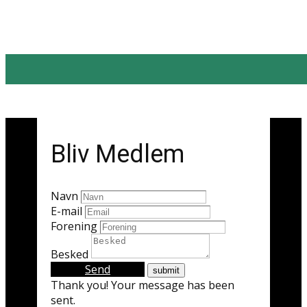
Bliv Medlem
Navn
E-mail
Forening
Besked
Send
Thank you! Your message has been
sent.