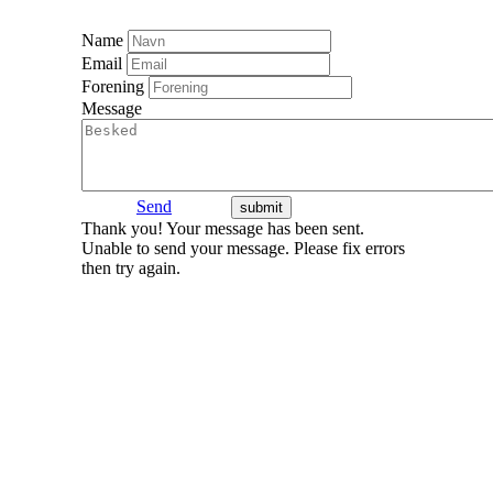
Name
Email
Forening
Message
Send
Thank you! Your message has been sent.
Unable to send your message. Please fix errors
then try again.