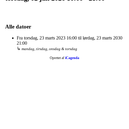
Alle datoer
Fra
torsdag, 23 marts 2023
16:00
til
lørdag, 23 marts 2030
21:00
↳
mandag, tirsdag, onsdag & torsdag
Oprettet af
iCagenda