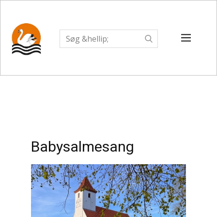
Babysalmesang