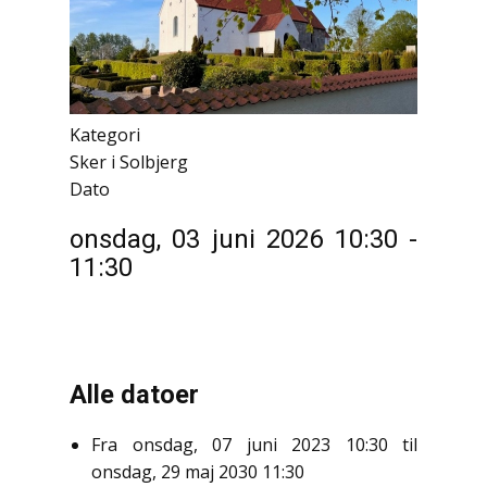
Kategori
Sker i Solbjerg
Dato
onsdag, 03 juni 2026
10:30
-
11:30
Alle datoer
Fra
onsdag, 07 juni 2023
10:30
til
onsdag, 29 maj 2030
11:30