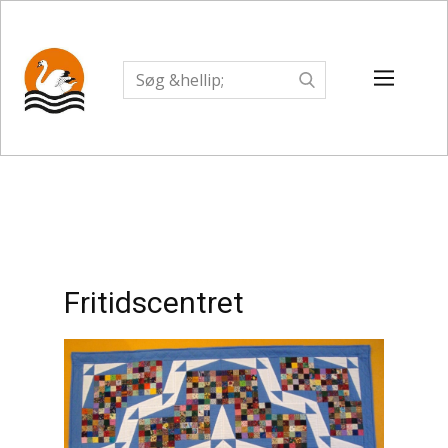
Fritidscentret