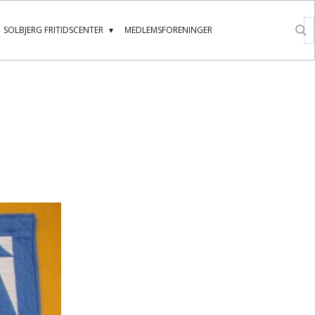
SOLBJERG FRITIDSCENTER
MEDLEMSFORENINGER