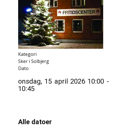
Kategori
Sker i Solbjerg
Dato
onsdag, 15 april 2026
10:00
-
10:45
Alle datoer