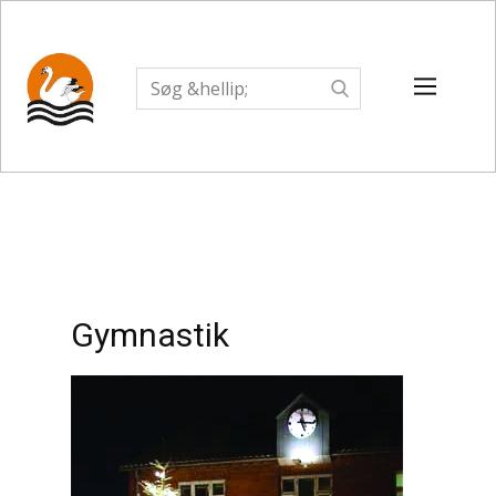
Gymnastik