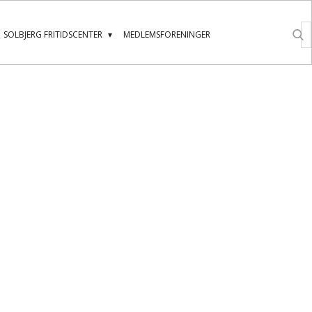
SOLBJERG FRITIDSCENTER
MEDLEMSFORENINGER