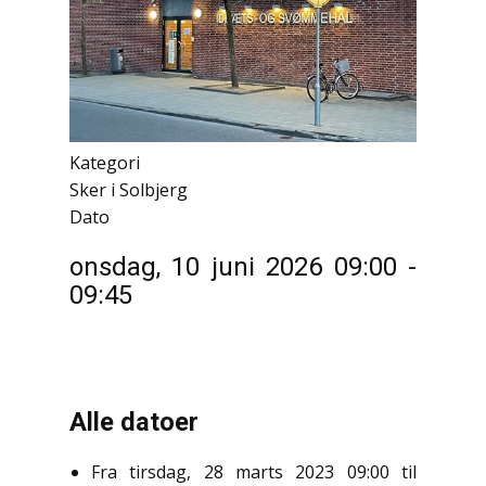
Kategori
Sker i Solbjerg
Dato
onsdag, 10 juni 2026
09:00
-
09:45
Alle datoer
Fra
tirsdag, 28 marts 2023
09:00
til