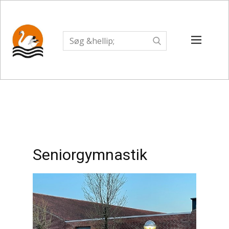
Seniorgymnastik