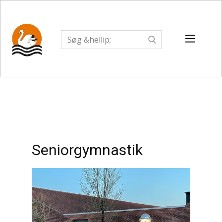
Seniorgymnastik