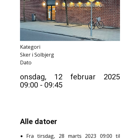
Kategori
Sker i Solbjerg
Dato
onsdag, 12 februar 2025
09:00
-
09:45
Alle datoer
Fra
tirsdag, 28 marts 2023
09:00
til