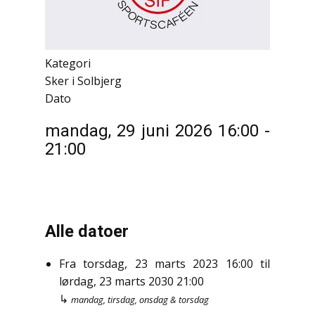
Kategori
Sker i Solbjerg
Dato
mandag, 29 juni 2026
16:00
-
21:00
Alle datoer
Fra
torsdag, 23 marts 2023
16:00
til
lørdag, 23 marts 2030
21:00
↳
mandag, tirsdag, onsdag & torsdag