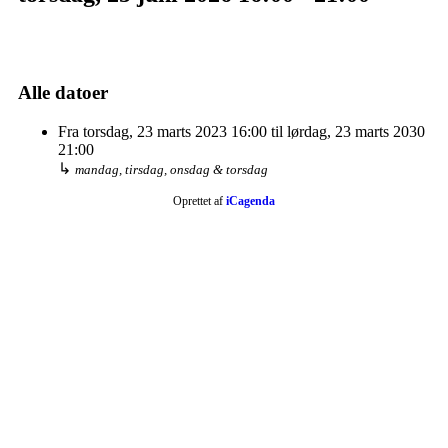
Alle datoer
Fra
torsdag, 23 marts 2023
16:00
til
lørdag, 23 marts 2030
21:00
↳
mandag, tirsdag, onsdag & torsdag
Oprettet af
iCagenda