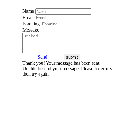
Name
Email
Forening
Message
Send
Thank you! Your message has been sent.
Unable to send your message. Please fix errors
then try again.