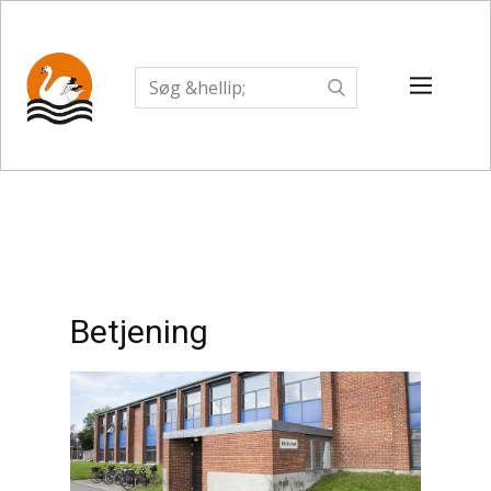
Betjening