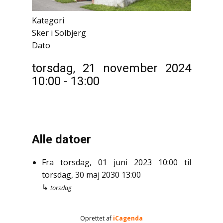
Kategori
Sker i Solbjerg
Dato
torsdag, 21 november 2024
10:00
-
13:00
Alle datoer
Fra
torsdag, 01 juni 2023
10:00
til
torsdag, 30 maj 2030
13:00
↳
torsdag
Oprettet af
iCagenda