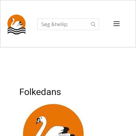
Folkedans