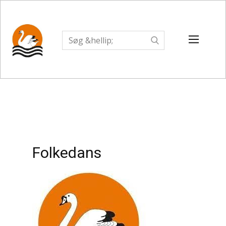
Folkedans