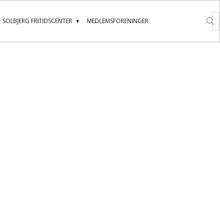
SOLBJERG FRITIDSCENTER
MEDLEMSFORENINGER