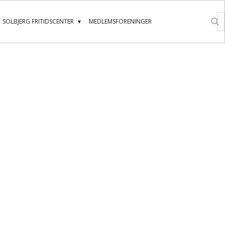
SOLBJERG FRITIDSCENTER
MEDLEMSFORENINGER