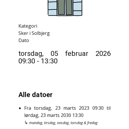
Kategori
Sker i Solbjerg
Dato
torsdag, 05 februar 2026
09:30
-
13:30
Alle datoer
Fra
torsdag, 23 marts 2023
09:30
til
lørdag, 23 marts 2030
13:30
↳
mandag, tirsdag, onsdag, torsdag & fredag