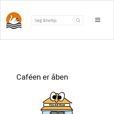
Caféen er åben