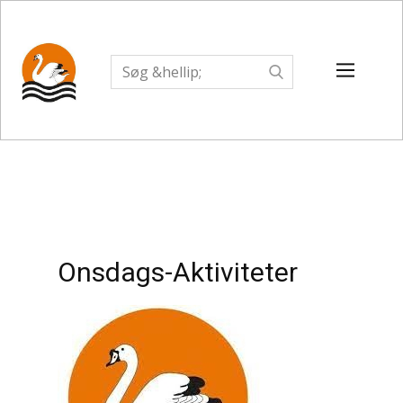
Onsdags-Aktiviteter