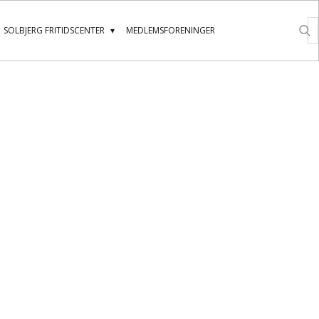
SOLBJERG FRITIDSCENTER
MEDLEMSFORENINGER