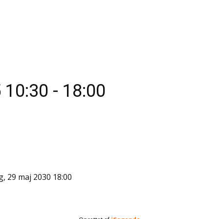
5
10:30
-
18:00
, 29 maj 2030
18:00