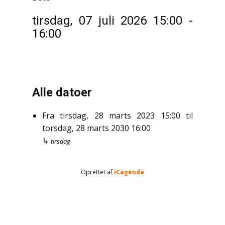
tirsdag, 07 juli 2026
15:00
-
16:00
Alle datoer
Fra
tirsdag, 28 marts 2023
15:00
til
torsdag, 28 marts 2030
16:00
↳
tirsdag
Oprettet af
iCagenda