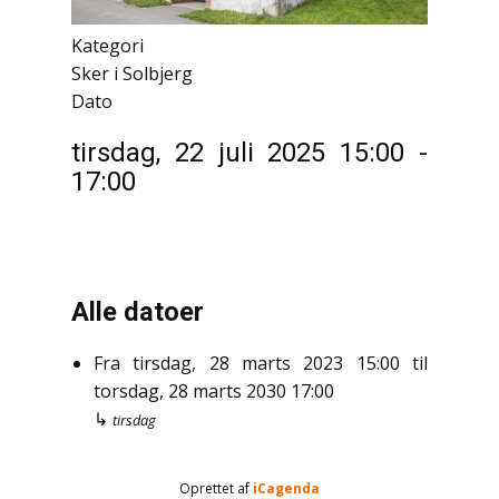
Kategori
Sker i Solbjerg
Dato
tirsdag, 22 juli 2025
15:00
-
17:00
Alle datoer
Fra
tirsdag, 28 marts 2023
15:00
til
torsdag, 28 marts 2030
17:00
↳
tirsdag
Oprettet af
iCagenda