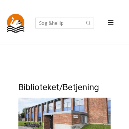
Biblioteket/Betjening