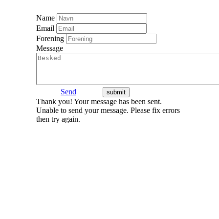
Name
Email
Forening
Message
Send
Thank you! Your message has been sent.
Unable to send your message. Please fix errors
then try again.