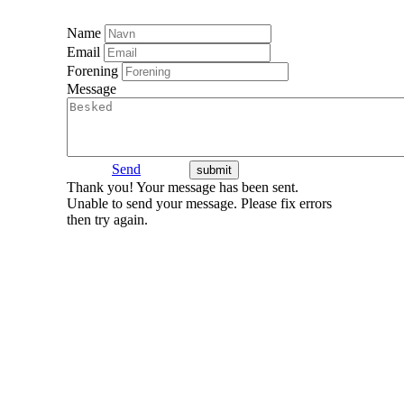
Name
Email
Forening
Message
Send
Thank you! Your message has been sent.
Unable to send your message. Please fix errors
then try again.