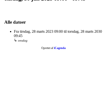
Alle datoer
Fra
tirsdag, 28 marts 2023
09:00
til
torsdag, 28 marts 2030
09:45
↳
onsdag
Oprettet af
iCagenda