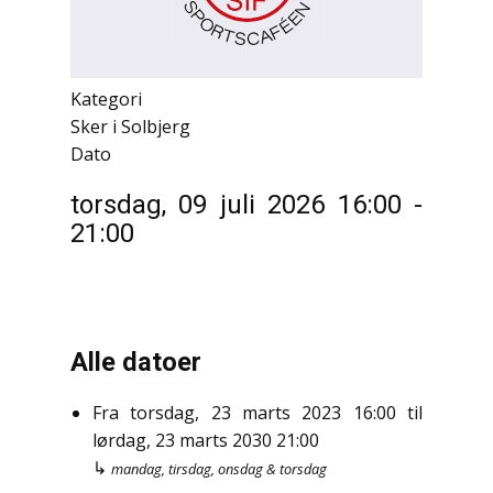
Kategori
Sker i Solbjerg
Dato
torsdag, 09 juli 2026
16:00
-
21:00
Alle datoer
Fra
torsdag, 23 marts 2023
16:00
til
lørdag, 23 marts 2030
21:00
↳
mandag, tirsdag, onsdag & torsdag