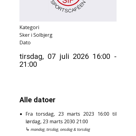
Kategori
Sker i Solbjerg
Dato
tirsdag, 07 juli 2026
16:00
-
21:00
Alle datoer
Fra
torsdag, 23 marts 2023
16:00
til
lørdag, 23 marts 2030
21:00
↳
mandag, tirsdag, onsdag & torsdag