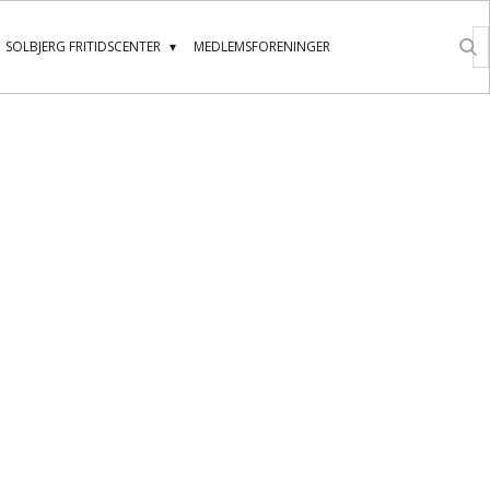
SOLBJERG FRITIDSCENTER
MEDLEMSFORENINGER