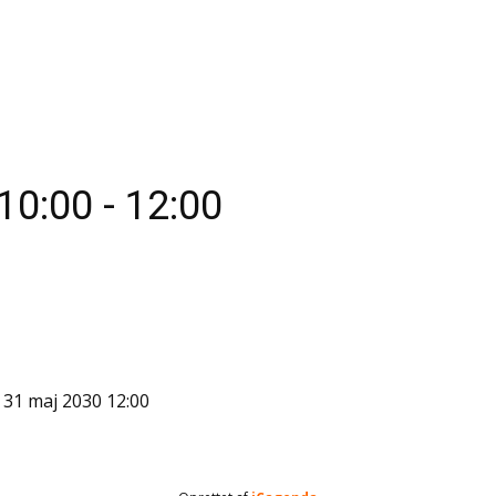
10:00
-
12:00
 31 maj 2030
12:00