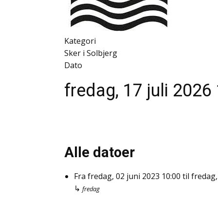
Kategori
Sker i Solbjerg
Dato
fredag, 17 juli 2026
Alle datoer
Fra
fredag, 02 juni 2023
10:00
til
fredag,
↳
fredag