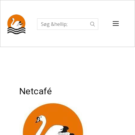
Netcafé