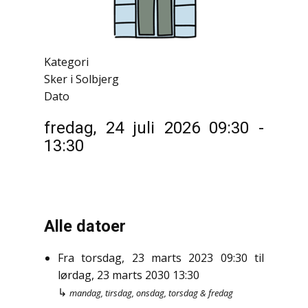
Kategori
Sker i Solbjerg
Dato
fredag, 24 juli 2026
09:30
-
13:30
Alle datoer
Fra
torsdag, 23 marts 2023
09:30
til
lørdag, 23 marts 2030
13:30
↳
mandag, tirsdag, onsdag, torsdag & fredag