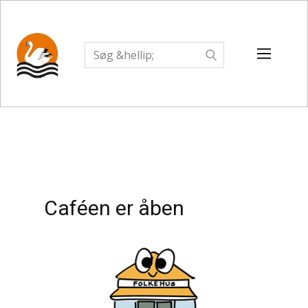
Caféen er åben